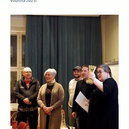
vuonna 2025!